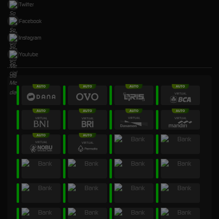
Twitter
Facebook
Instagram
Youtube