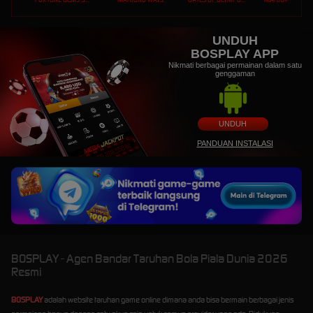
UNDUH
BOSPLAY APP
Nikmati berbagai permainan dalam satu
genggaman
UNDUH
PANDUAN INSTALASI
BOSPLAY - Agen Bandar Taruhan Bola Piala Dunia 2026
Resmi
BOSPLAY
adalah website taruhan game online dimana anda bisa bermain berbagai jenis