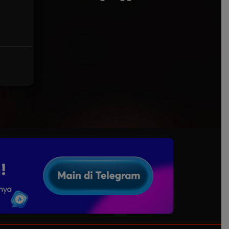
 App
stalasi