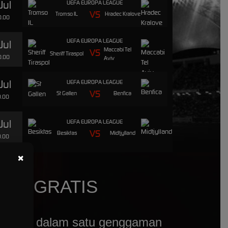
Jul
UEFA EUROPA LEAGUE
VS
Tromso IL
Hradec Kralove
0.00
UEFA EUROPA LEAGUE
Jul
Maccabi Tel
VS
Sheriff Tiraspol
0.00
Aviv
Jul
UEFA EUROPA LEAGUE
VS
St Gallen
Benfica
0.00
Jul
UEFA EUROPA LEAGUE
VS
Besiktas
Midtjylland
0.00
×
ASI GRATIS
P
rmainan dalam satu genggaman