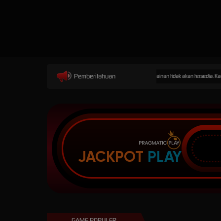
Pemberitahuan
026 14.59.59. Selama waktu ini, PP Virtual Sports permainan tidak akan tersedia. Kami memoh
JACKPOT
PLAY
GAME POPULER