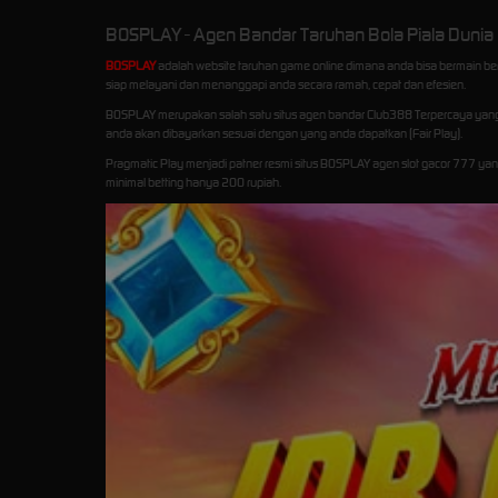
BOSPLAY - Agen Bandar Taruhan Bola Piala Duni
BOSPLAY
adalah website taruhan game online dimana anda bisa bermain ber
siap melayani dan menanggapi anda secara ramah, cepat dan efesien.
BOSPLAY merupakan salah satu situs agen bandar Club388 Terpercaya yang
anda akan dibayarkan sesuai dengan yang anda dapatkan (Fair Play).
Pragmatic Play menjadi patner resmi situs BOSPLAY agen slot gacor 777 yang 
minimal betting hanya 200 rupiah.