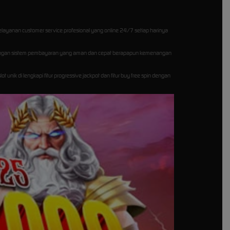
layanan customer service profesional yang online 24/7 setiap harinya
a dengan sistem pembayaran yang aman dan cepat berapapun kemenangan
ik di lengkapi fitur progressive jackpot dan fitur buy free spin dengan