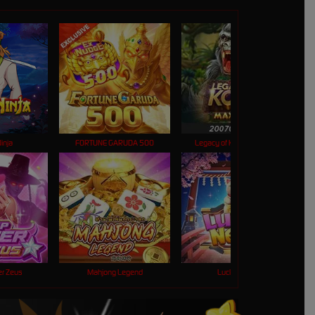
inja
FORTUNE GARUDA 500
Legacy of Kong Maxways
r Zeus
Mahjong Legend
Lucky Neko