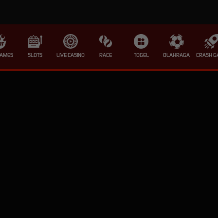
GAMES
SLOTS
LIVE CASINO
RACE
TOGEL
OLAHRAGA
CRASH 