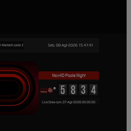
Sab, 08-Agt-2026 15.47.41
da 31-Jul-2026 dari 00.00.00 sampai 31-Jul-2027 00.00.00. Selama waktu ini, MarbleX permain
Nex4D Pools Night
Live Draw Jum, 07-Agt-2026 00.00.00