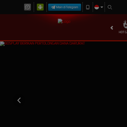
Main di Telegram
HOT 