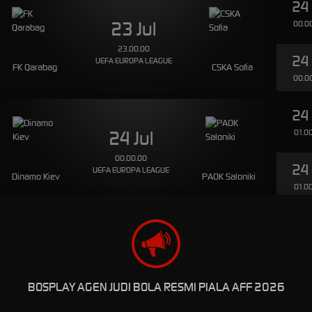
24 
23 Jul
00.0
23.00.00
24 
UEFA EUROPA LEAGUE
FK Qarabag
CSKA Sofia
00.0
24 
24 Jul
01.0
00.00.00
24 
UEFA EUROPA LEAGUE
Dinamo Kiev
PAOK Saloniki
01.0
UNDUH APLIK
BOSPLAY AP
BOSPLAY AGEN JUDI BOLA RESMI PIALA AFF 2026
Nikmati berbagai pe