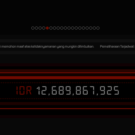
n maaf atas ketidaknyamanan yang mungkin ditimbulkan.
Pemeliharaan Terjadwal: MarbleX pad
IDR
12,689,629,003