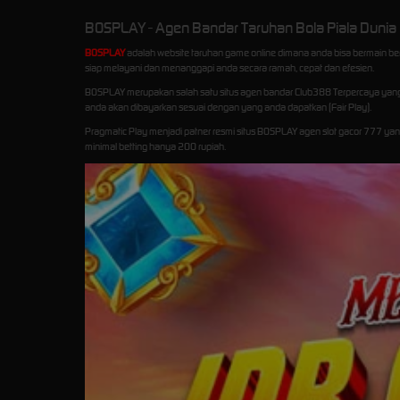
BOSPLAY - Agen Bandar Taruhan Bola Piala Duni
BOSPLAY
adalah website taruhan game online dimana anda bisa bermain ber
siap melayani dan menanggapi anda secara ramah, cepat dan efesien.
BOSPLAY merupakan salah satu situs agen bandar Club388 Terpercaya yang
anda akan dibayarkan sesuai dengan yang anda dapatkan (Fair Play).
Pragmatic Play menjadi patner resmi situs BOSPLAY agen slot gacor 777 yang 
minimal betting hanya 200 rupiah.