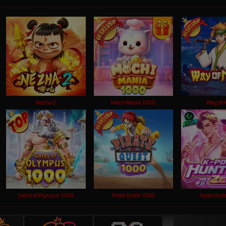
Nezha 2
Mochi Mania 1000
Way of N
Gates of Olympus 1000
Pirate Quest 1000
Kpop Hunte