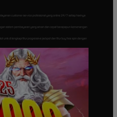
layanan customer service profesional yang online 24/7 setiap harinya
a dengan sistem pembayaran yang aman dan cepat berapapun kemenangan
ik di lengkapi fitur progressive jackpot dan fitur buy free spin dengan