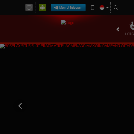
Main di Telegram
HOT 