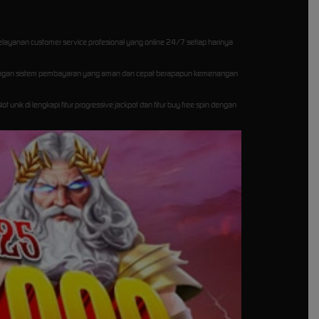
layanan customer service profesional yang online 24/7 setiap harinya
a dengan sistem pembayaran yang aman dan cepat berapapun kemenangan
ik di lengkapi fitur progressive jackpot dan fitur buy free spin dengan