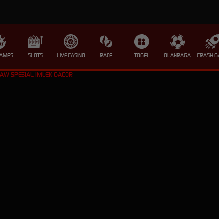
GAMES
SLOTS
LIVE CASINO
RACE
TOGEL
OLAHRAGA
CRASH 