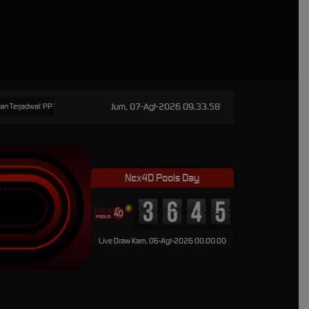
Jum, 07-Agt-2026 09.33.58
 PP Virtual Sports pada 30-Jun-2026 dari 14.59.59 sampai 30-Sep-2026 14.59.59. Selama waktu 
Nex4D Pools Day
Live Draw Kam, 06-Agt-2026 00.00.00