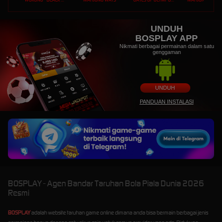
UNDUH
BOSPLAY APP
Nikmati berbagai permainan dalam satu
genggaman
UNDUH
PANDUAN INSTALASI
BOSPLAY - Agen Bandar Taruhan Bola Piala Dunia 2026
Resmi
BOSPLAY
adalah website taruhan game online dimana anda bisa bermain berbagai jenis