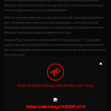
permainan hanya dengan satu akun saja untuk semua provider yang ada. Didukung
pelayanan customer service profesional yang online 24/7 setiap harinya siap melayani
dan menanggapi anda secara ramah, cepat dan efesien.
BOSPLAY merupakan salah satu situs agen bandar Club388 Terpercaya yang berlisensi
resmi menawarkan permainan taruhan online sabung ayam, casino, poker dan bola
dengan sistem pembayaran yang aman dan cepat berapapun kemenangan anda akan
dibayarkan sesuai dengan yang anda dapatkan (Fair Play).
Pragmatic Play menjadi patner resmi situs BOSPLAY agen slot gacor 777 yang sudah
sangat berpengalaman di dunia taruhan online menawarkan berbagai varian permainan
slot unik di lengkapi fitur progressive jackpot dan fitur buy free spin dengan minimal betting
hanya 200 rupiah.
×
BOSPLAY AGEN JUDI BOLA RESMI PIALA AFF 2026
Nobar Gratis Hanya Di BOSPLAY !!!