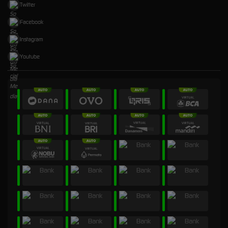
Twitter
Facebook
Instagram
Youtube