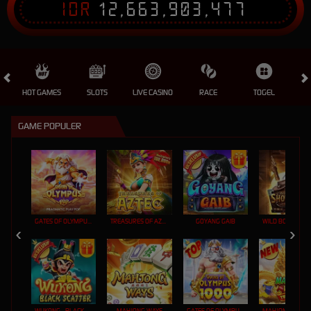
IDR
12,663,903,477
HOT GAMES
SLOTS
LIVE CASINO
RACE
TOGEL
OL
GAME POPULER
GATES OF OLYMPUS POP
TREASURES OF AZTEC
GOYANG GAIB
WUKONG - BLACK SCATTER
MAHJONG WAYS
GATES OF OLYMPUS 1000