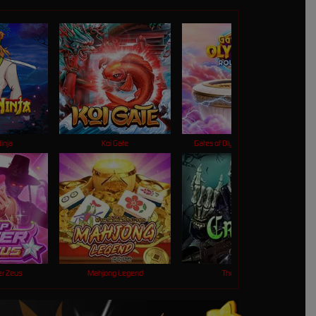
inja
Koi Gate
Gates of Olympus Roulette
r Zeus
Mahjong Legend
The Crypt