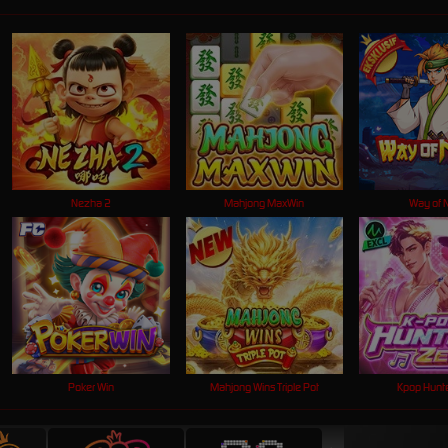
Nezha 2
Mahjong MaxWin
Way of N
Poker Win
Mahjong Wins Triple Pot
Kpop Hunte