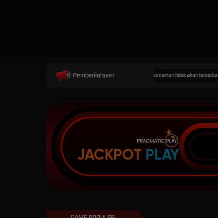
Pemberitahuan
Sep-2026 14.59.59. Selama waktu ini, PP Virtual Sports permainan tidak akan tersedia. Kami m
JACKPOT
PLAY
GAME POPULER