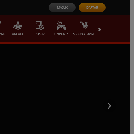
MASUK
DAFTAR
GAME
ARCADE
POKER
E-SPORTS
SABUNG AYAM
PROMOSI