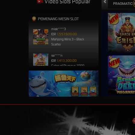
Video Slots Popular
PEMENANG MESIN SLOT
miak****3
IDR
1,557,600.00
Mahjong Wins 3 – Black
Scatter
sa****n
IDR
1,413,300.00
Gates of Olympus 1000
a****p
IDR
1,193,760.00
Gates of Olympus Super
Scatter
icli****1
IDR
872,500.00
Starlight Princess™ 1000
miak****3
IDR
852,000.00