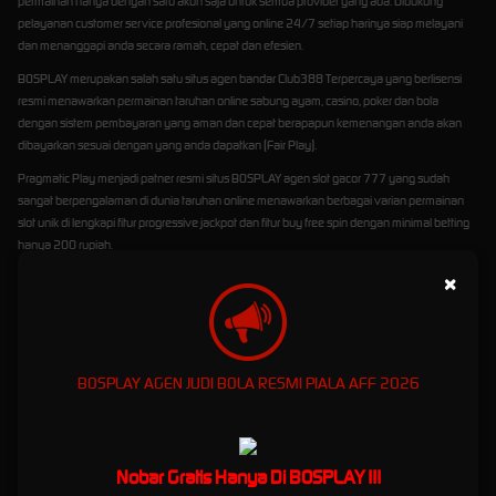
permainan hanya dengan satu akun saja untuk semua provider yang ada. Didukung
pelayanan customer service profesional yang online 24/7 setiap harinya siap melayani
dan menanggapi anda secara ramah, cepat dan efesien.
BOSPLAY merupakan salah satu situs agen bandar Club388 Terpercaya yang berlisensi
resmi menawarkan permainan taruhan online sabung ayam, casino, poker dan bola
dengan sistem pembayaran yang aman dan cepat berapapun kemenangan anda akan
dibayarkan sesuai dengan yang anda dapatkan (Fair Play).
Pragmatic Play menjadi patner resmi situs BOSPLAY agen slot gacor 777 yang sudah
sangat berpengalaman di dunia taruhan online menawarkan berbagai varian permainan
slot unik di lengkapi fitur progressive jackpot dan fitur buy free spin dengan minimal betting
hanya 200 rupiah.
×
BOSPLAY AGEN JUDI BOLA RESMI PIALA AFF 2026
Nobar Gratis Hanya Di BOSPLAY !!!