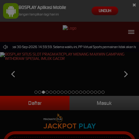
×
BOSPLAY Aplikasi Mobile
UNDUH
Jangan tampilkan lagi hari ini
59 sampai 30-Sep-2026 14.59.59. Selama waktu ini, PP Virtual Sports permainan tidak akan te
Daftar
Masuk
JACKPOT
PLAY