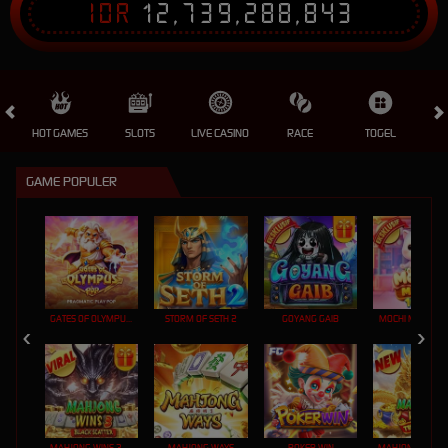
IDR
12,739,288,843
HOT GAMES
SLOTS
LIVE CASINO
RACE
TOGEL
OL
GAME POPULER
GATES OF OLYMPUS POP
STORM OF SETH 2
GOYANG GAIB
MOCHI MANIA 1
MAHJONG WINS 3 – BLACK SCATTER
MAHJONG WAYS
POKER WIN