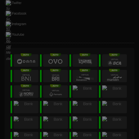
Twitter
Facebook
Instagram
Youtube